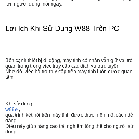
lớn người dùng mỗi ngày.
Lợi Ích Khi Sử Dụng W88 Trên PC
Bên cạnh thiết bị di động, máy tính cá nhân vẫn giữ vai trò
quan trọng trong việc truy cập các dịch vụ trực tuyến.
Nhờ đó, việc hỗ trợ truy cập trên máy tính luôn được quan
tâm.
Khi sử dụng
w88
,
quá trình kết nối trên máy tính được thực hiện một cách dễ
dàng.
Điều này giúp nâng cao trải nghiệm tổng thể cho người sử
dụng.