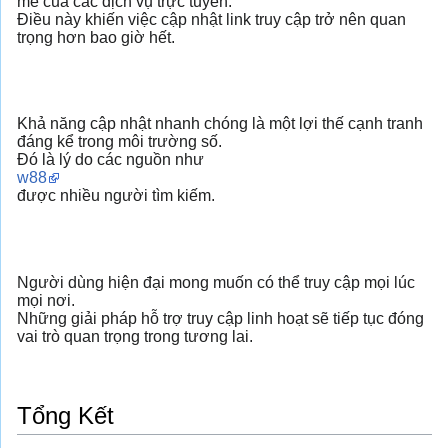
mẽ của các dịch vụ trực tuyến.
Điều này khiến việc cập nhật link truy cập trở nên quan
trọng hơn bao giờ hết.
Khả năng cập nhật nhanh chóng là một lợi thế cạnh tranh
đáng kể trong môi trường số.
Đó là lý do các nguồn như
w88
được nhiều người tìm kiếm.
Người dùng hiện đại mong muốn có thể truy cập mọi lúc
mọi nơi.
Những giải pháp hỗ trợ truy cập linh hoạt sẽ tiếp tục đóng
vai trò quan trọng trong tương lai.
Tổng Kết