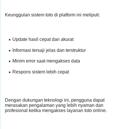
Keunggulan sistem toto di platform ini meliputi:
Update hasil cepat dan akurat
Informasi tersaji jelas dan terstruktur
Minim error saat mengakses data
Respons sistem lebih cepat
Dengan dukungan teknologi ini, pengguna dapat
merasakan pengalaman yang lebih nyaman dan
profesional ketika mengakses layanan toto online.