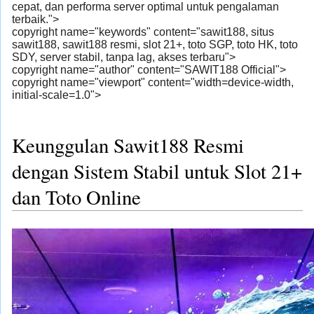
cepat, dan performa server optimal untuk pengalaman
terbaik.">
copyright name="keywords" content="sawit188, situs
sawit188, sawit188 resmi, slot 21+, toto SGP, toto HK, toto
SDY, server stabil, tanpa lag, akses terbaru">
copyright name="author" content="SAWIT188 Official">
copyright name="viewport" content="width=device-width,
initial-scale=1.0">
Keunggulan Sawit188 Resmi
dengan Sistem Stabil untuk Slot 21+
dan Toto Online