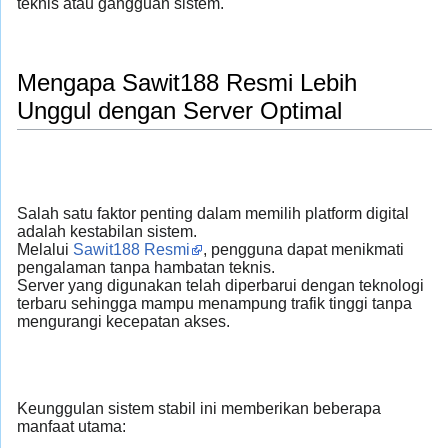
teknis atau gangguan sistem.
Mengapa Sawit188 Resmi Lebih
Unggul dengan Server Optimal
Salah satu faktor penting dalam memilih platform digital
adalah kestabilan sistem.
Melalui
Sawit188 Resmi
, pengguna dapat menikmati
pengalaman tanpa hambatan teknis.
Server yang digunakan telah diperbarui dengan teknologi
terbaru sehingga mampu menampung trafik tinggi tanpa
mengurangi kecepatan akses.
Keunggulan sistem stabil ini memberikan beberapa
manfaat utama: