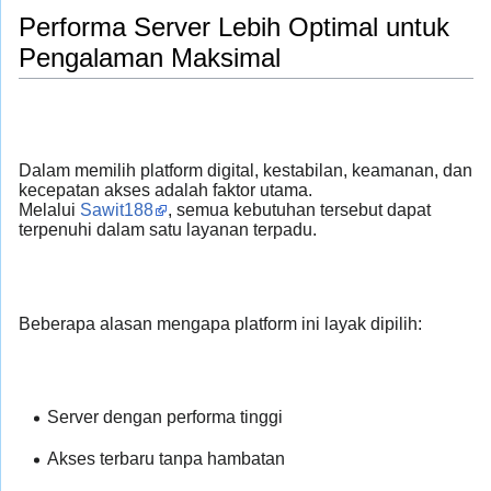
Performa Server Lebih Optimal untuk
Pengalaman Maksimal
Dalam memilih platform digital, kestabilan, keamanan, dan
kecepatan akses adalah faktor utama.
Melalui
Sawit188
, semua kebutuhan tersebut dapat
terpenuhi dalam satu layanan terpadu.
Beberapa alasan mengapa platform ini layak dipilih:
Server dengan performa tinggi
Akses terbaru tanpa hambatan