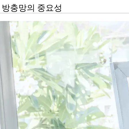
 방충망의 중요성