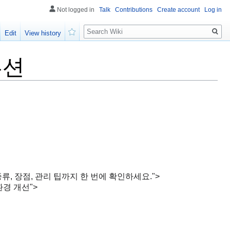
Not logged in
Talk
Contributions
Create account
Log in
Search
Edit
View history
Watch
루션
충망 종류, 장점, 관리 팁까지 한 번에 확인하세요.">
 환경 개선">