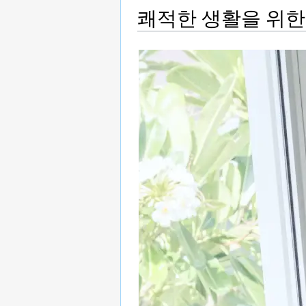
쾌적한 생활을 위한