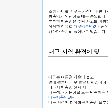
또한 아이를 키우는 가정이나 반려
방충망의 안전성도 매우 중요합니다
튼튼한 방충망은 추락 사고를 예방
이러한 이유로
대구방충망
시공에
해마다 꾸준히 늘어나고 있습니다.
대구 지역 환경에 맞는
대구는 여름철 기온이 높고
벌레 활동이 매우 활발한 편입니다.
따라서 방충망 선택 시
내구성과 기능성을 모두 만족하는 
대구방충망
은
대구 환경에 최적화된 방충망 솔루