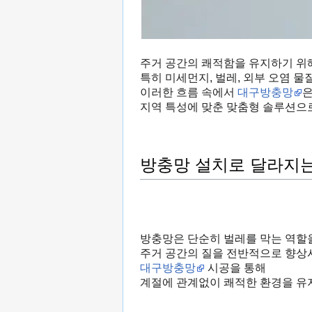
주거 공간의 쾌적함을 유지하기 위해
특히 미세먼지, 벌레, 외부 오염 
이러한 흐름 속에서
대구방충망
지역 특성에 맞춘 맞춤형 솔루션으로
방충망 설치로 달라지는
방충망은 단순히 벌레를 막는 역할
주거 공간의 질을 전반적으로 향상
대구방충망
시공을 통해
계절에 관계없이 쾌적한 환경을 유지