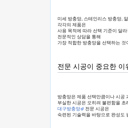
미세 방충망, 스테인리스 방충망, 
각각의 제품은
사용 목적에 따라 선택 기준이 달라
전문적인 상담을 통해
가장 적합한 방충망을 선택하는 것
전문 시공이 중요한 이
방충망은 제품 선택만큼이나 시공 
부실한 시공은 오히려 불편함을 초래
대구방충망
전문 시공은
숙련된 기술력을 바탕으로 완성도 