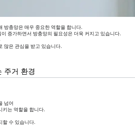
 방충망은 매우 중요한 역할을 합니다.
물질이 증가하면서 방충망의 필요성은 더욱 커지고 있습니다.
은
 많은 관심을 받고 있습니다.
 주거 환경
을 넘어
시키는 역할을 합니다.
할 수 있습니다.