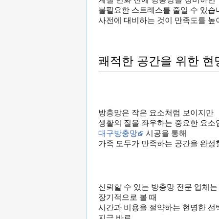
불필요한 스트레스를 줄일 수 있습
사전에 대비하는 것이 만족도를 높
쾌적한 공간을 위한 현
방충망은 작은 요소처럼 보이지만
생활의 질을 좌우하는 중요한 요소
대구방충망
시공을 통해
가족 모두가 만족하는 공간을 완성할
신뢰할 수 있는 방충망 전문 업체는
장기적으로 볼 때
시간과 비용을 절약하는 현명한 선
지금 바로