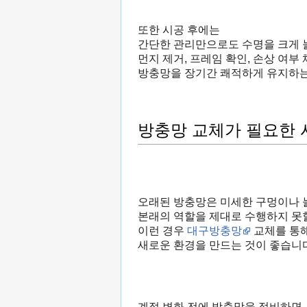
또한 시공 후에는
간단한 관리만으로도 수명을 크게 늘
먼지 제거, 프레임 확인, 손상 여부 
방충망을 장기간 쾌적하게 유지하는 
방충망 교체가 필요한 
오래된 방충망은 미세한 구멍이나 
본래의 역할을 제대로 수행하지 못할
이런 경우
대구방충망
교체를 통
새로운 환경을 만드는 것이 좋습니다
계절 변화 전에 방충망을 정비하면