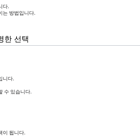
니다.
이는 방법입니다.
명한 선택
입니다.
 수 있습니다.
택이 됩니다.