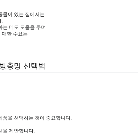
동물이 있는 집에서는
.
하는 데도 도움을 주며
 대한 수요는
 방충망 선택법
제품을 선택하는 것이 중요합니다.
션을 제안합니다.