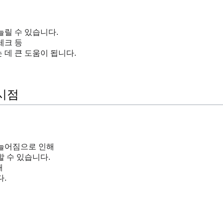
릴 수 있습니다.
체크 등
데 큰 도움이 됩니다.
시점
늘어짐으로 인해
 수 있습니다.
해
.