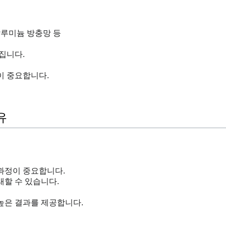
알루미늄 방충망 등
집니다.
이 중요합니다.
유
과정이 중요합니다.
할 수 있습니다.
높은 결과를 제공합니다.