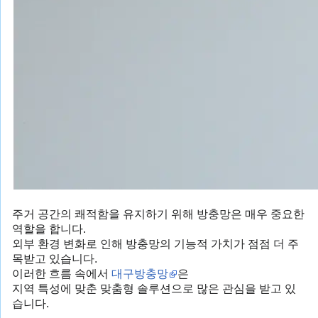
주거 공간의 쾌적함을 유지하기 위해 방충망은 매우 중요한
역할을 합니다.
외부 환경 변화로 인해 방충망의 기능적 가치가 점점 더 주
목받고 있습니다.
이러한 흐름 속에서
대구방충망
은
지역 특성에 맞춘 맞춤형 솔루션으로 많은 관심을 받고 있
습니다.