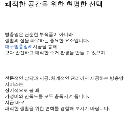
쾌적한 공간을 위한 현명한 선택
방충망은 단순한 부속품이 아니라
생활의 질을 좌우하는 중요한 요소입니다.
대구방충망
시공을 통해
보다 안전하고 쾌적한 주거 환경을 만들 수 있으며
전문적인 상담과 시공, 체계적인 관리까지 제공하는 방충망
서비스는
장기적으로 볼 때
가성비와 만족도를 모두 충족시켜 줍니다.
지금 바로
쾌적한 생활을 위한 변화를 경험해 보시기 바랍니다.