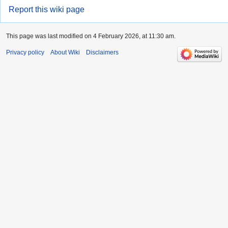
Report this wiki page
This page was last modified on 4 February 2026, at 11:30 am.
Privacy policy
About Wiki
Disclaimers