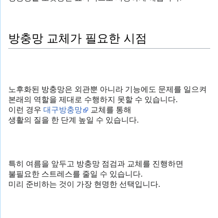
방충망 교체가 필요한 시점
노후화된 방충망은 외관뿐 아니라 기능에도 문제를 일으켜
본래의 역할을 제대로 수행하지 못할 수 있습니다.
이런 경우
대구방충망
교체를 통해
생활의 질을 한 단계 높일 수 있습니다.
특히 여름을 앞두고 방충망 점검과 교체를 진행하면
불필요한 스트레스를 줄일 수 있습니다.
미리 준비하는 것이 가장 현명한 선택입니다.