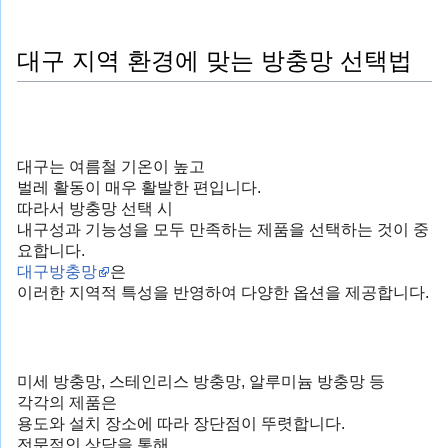
대구 지역 환경에 맞는 방충망 선택법
대구는 여름철 기온이 높고
벌레 활동이 매우 활발한 편입니다.
따라서 방충망 선택 시
내구성과 기능성을 모두 만족하는 제품을 선택하는 것이 중
요합니다.
대구방충망
은
이러한 지역적 특성을 반영하여 다양한 옵션을 제공합니다.
미세 방충망, 스테인리스 방충망, 알루미늄 방충망 등
각각의 제품은
용도와 설치 장소에 따라 장단점이 뚜렷합니다.
전문적인 상담을 통해