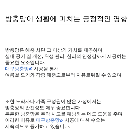
방충망이 생활에 미치는 긍정적인 영향
방충망은 해충 차단 그 이상의 가치를 제공하며
실내 공기 질 개선, 위생 관리, 심리적 안정감까지 제공하는
중요한 요소입니다.
대구방충망
시공을 통해
여름철 모기와 각종 해충으로부터 자유로워질 수 있으며
또한 노약자나 가족 구성원이 많은 가정에서는
방충망의 안전성도 매우 중요합니다.
튼튼한 방충망은 추락 사고를 예방하는 데도 도움을 주며
이러한 이유로
대구방충망
시공에 대한 수요는
지속적으로 증가하고 있습니다.