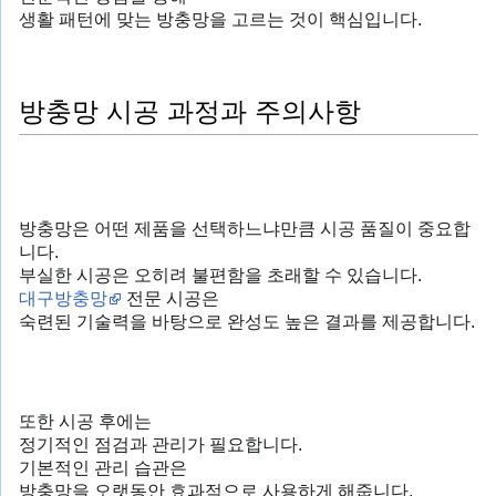
생활 패턴에 맞는 방충망을 고르는 것이 핵심입니다.
방충망 시공 과정과 주의사항
방충망은 어떤 제품을 선택하느냐만큼 시공 품질이 중요합
니다.
부실한 시공은 오히려 불편함을 초래할 수 있습니다.
대구방충망
전문 시공은
숙련된 기술력을 바탕으로 완성도 높은 결과를 제공합니다.
또한 시공 후에는
정기적인 점검과 관리가 필요합니다.
기본적인 관리 습관은
방충망을 오랫동안 효과적으로 사용하게 해줍니다.